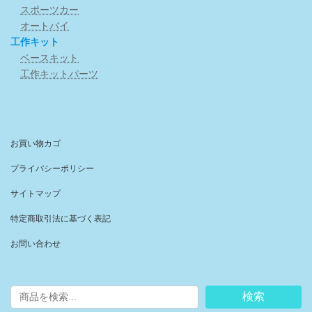
スポーツカー
オートバイ
工作キット
ベースキット
工作キットパーツ
お買い物カゴ
プライバシーポリシー
サイトマップ
特定商取引法に基づく表記
お問い合わせ
検索