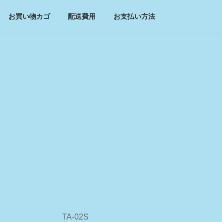
お買い物カゴ
配送費用
お支払い方法
TA-02S