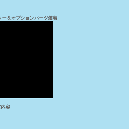
Zモーター＆オプションパーツ装着
グ内容