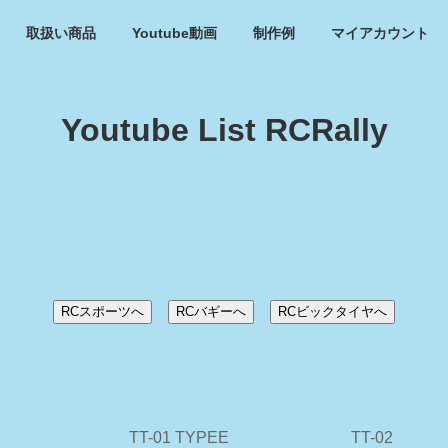
取扱い商品
Youtube動画
制作例
マイアカウント
Youtube List RCRally
RCスポーツへ
RCバギーへ
RCビックタイヤへ
TT-01 TYPEE
TT-02