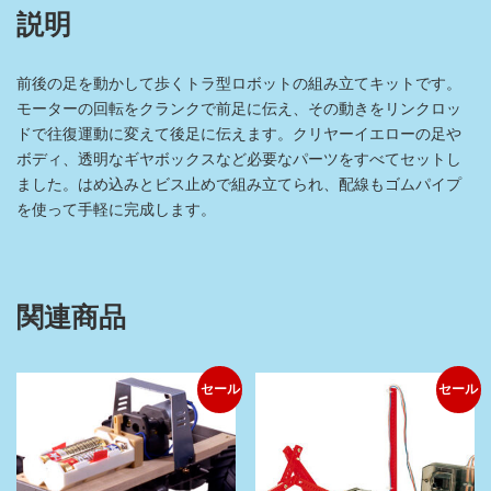
説明
前後の足を動かして歩くトラ型ロボットの組み立てキットです。
モーターの回転をクランクで前足に伝え、その動きをリンクロッ
ドで往復運動に変えて後足に伝えます。クリヤーイエローの足や
ボディ、透明なギヤボックスなど必要なパーツをすべてセットし
ました。はめ込みとビス止めで組み立てられ、配線もゴムパイプ
を使って手軽に完成します。
関連商品
セール
セール