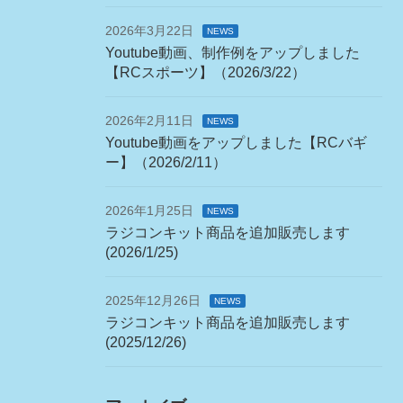
2026年3月22日
NEWS
Youtube動画、制作例をアップしました
【RCスポーツ】（2026/3/22）
2026年2月11日
NEWS
Youtube動画をアップしました【RCバギ
ー】（2026/2/11）
2026年1月25日
NEWS
ラジコンキット商品を追加販売します
(2026/1/25)
2025年12月26日
NEWS
ラジコンキット商品を追加販売します
(2025/12/26)