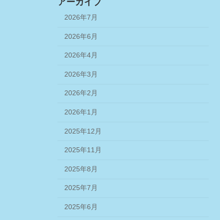
アーカイブ
2026年7月
2026年6月
2026年4月
2026年3月
2026年2月
2026年1月
2025年12月
2025年11月
2025年8月
2025年7月
2025年6月