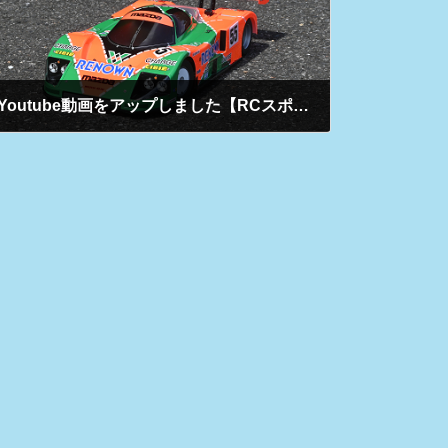
Youtube動画をアップしました【RCスポーツ】（2025/８/22）
2025年8月22日