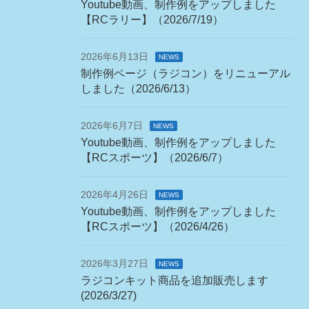
Youtube動画、制作例をアップしました
【RCラリー】（2026/7/19）
2026年6月13日
NEWS
制作例ページ（ラジコン）をリニューアル
しました（2026/6/13）
2026年6月7日
NEWS
Youtube動画、制作例をアップしました
【RCスポーツ】（2026/6/7）
2026年4月26日
NEWS
Youtube動画、制作例をアップしました
【RCスポーツ】（2026/4/26）
2026年3月27日
NEWS
ラジコンキット商品を追加販売します
(2026/3/27)