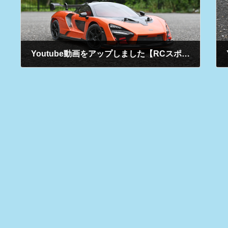
Youtube動画をアップしました【RCスポーツ】（2025/6/9）
2025年6月9日