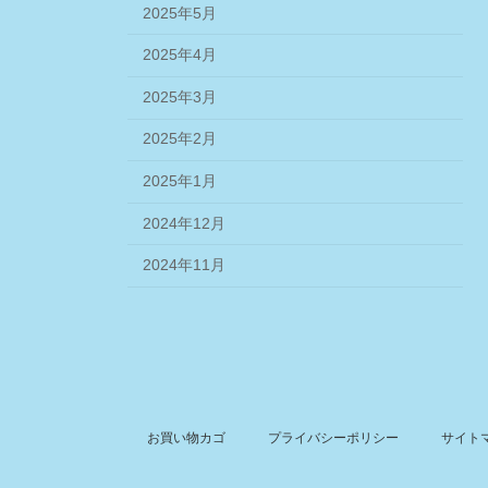
2025年5月
2025年4月
2025年3月
2025年2月
2025年1月
2024年12月
2024年11月
お買い物カゴ
プライバシーポリシー
サイト