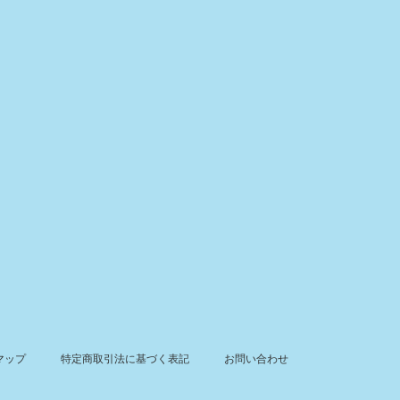
マップ
特定商取引法に基づく表記
お問い合わせ