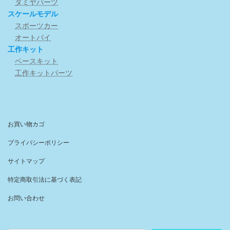
タミヤパーツ
スケールモデル
スポーツカー
オートバイ
工作キット
ベースキット
工作キットパーツ
お買い物カゴ
プライバシーポリシー
サイトマップ
特定商取引法に基づく表記
お問い合わせ