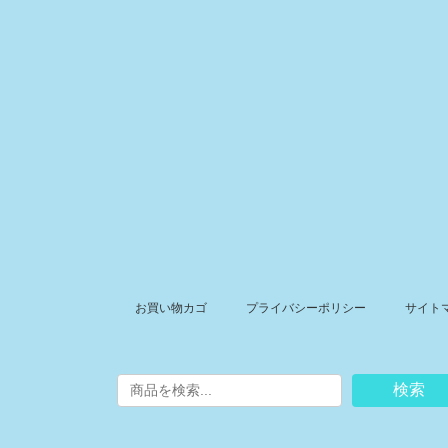
お買い物カゴ
プライバシーポリシー
サイト
検索