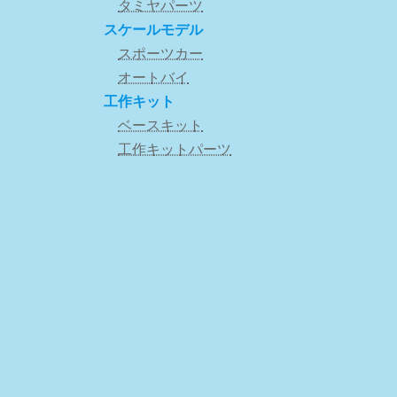
タミヤパーツ
スケールモデル
スポーツカー
オートバイ
工作キット
ベースキット
工作キットパーツ