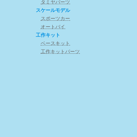
タミヤパーツ
スケールモデル
スポーツカー
オートバイ
工作キット
ベースキット
工作キットパーツ