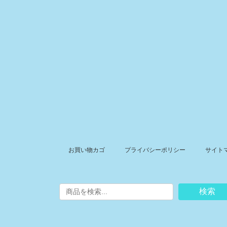
お買い物カゴ
プライバシーポリシー
サイト
検索