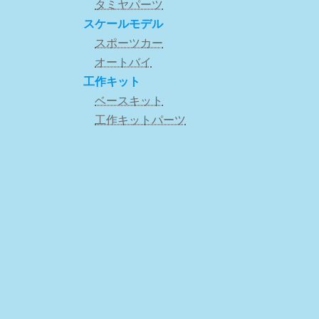
タミヤパーツ
スケールモデル
スポーツカー
オートバイ
工作キット
ベースキット
工作キットパーツ